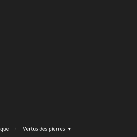
ique
Vertus des pierres