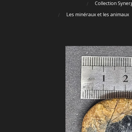
Collection Syner
Les minéraux et les animaux