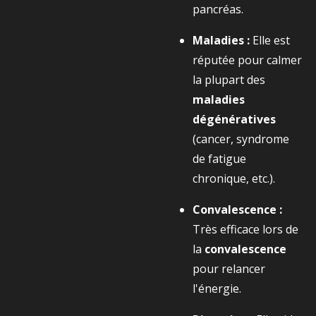
pancréas.
Maladies :
Elle est
réputée pour calmer
la plupart des
maladies
dégénératives
(cancer, syndrome
de fatigue
chronique, etc.).
Convalescence :
Très efficace lors de
la
convalescence
pour relancer
l'énergie.