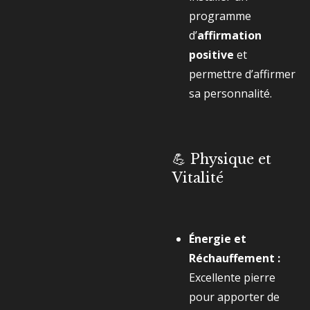
programme
d’
affirmation
positive
et
permettre d’affirmer
sa personnalité.
💪 Physique et
Vitalité
Énergie et
Réchauffement :
Excellente pierre
pour apporter de