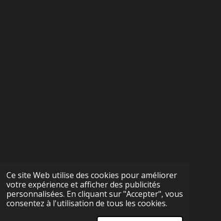
Ce site Web utilise des cookies pour améliorer
votre expérience et afficher des publicités
personnalisées. En cliquant sur "Accepter", vous
consentez à l'utilisation de tous les cookies.