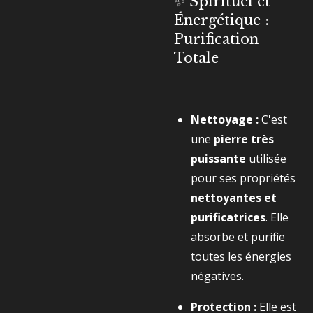
✨ Spirituel et
Énergétique :
Purification
Totale
Nettoyage :
C'est
une
pierre très
puissante
utilisée
pour ses propriétés
nettoyantes et
purificatrices
. Elle
absorbe et purifie
toutes les énergies
négatives.
Protection :
Elle est