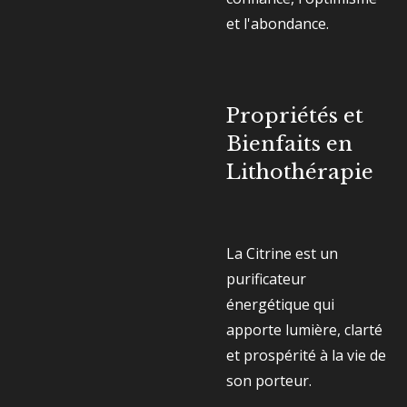
et l'abondance.
Propriétés et
Bienfaits en
Lithothérapie
La Citrine est un
purificateur
énergétique qui
apporte lumière, clarté
et prospérité à la vie de
son porteur.