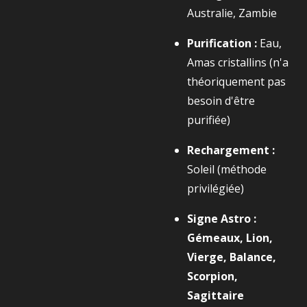
Australie, Zambie
Purification :
Eau,
Amas cristallins (n'a
théoriquement pas
besoin d'être
purifiée)
Rechargement :
Soleil (méthode
privilégiée)
Signe Astro :
Gémeaux, Lion,
Vierge, Balance,
Scorpion,
Sagittaire