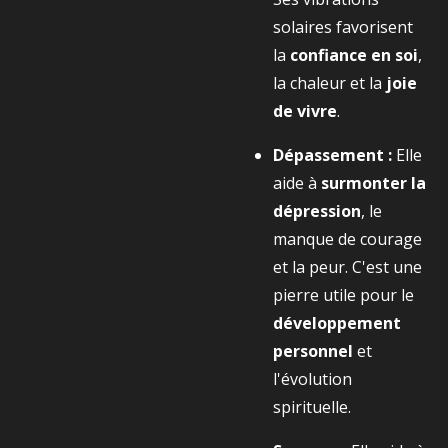
solaires favorisent
la
confiance en soi
,
la chaleur et la
joie
de vivre
.
Dépassement :
Elle
aide à
surmonter la
dépression
, le
manque de courage
et la peur. C'est une
pierre utile pour le
développement
personnel
et
l'évolution
spirituelle.