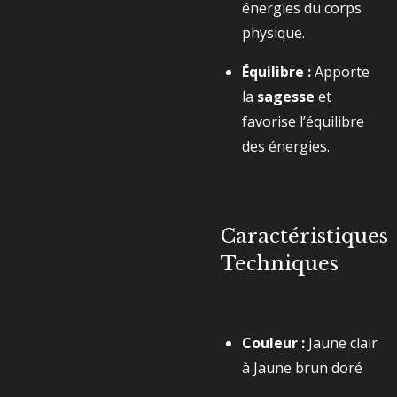
énergies du corps
physique.
Équilibre :
Apporte
la
sagesse
et
favorise l’équilibre
des énergies.
Caractéristiques
Techniques
Couleur :
Jaune clair
à Jaune brun doré