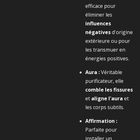
efficace pour
éliminer les
influences
négatives
d'origine
extérieure ou pour
les transmuer en
énergies positives.
Aura :
Véritable
purificateur, elle
comble les fissures
et
aligne l'aura
et
les corps subtils.
Affirmation :
Parfaite pour
installer un