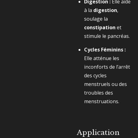
Digestion :
Elle aide
à la
digestion
,
soulage la
constipation
et
stimule le pancréas.
Cycles Féminins :
Elle atténue les
inconforts de l’arrêt
des cycles
menstruels ou des
troubles des
menstruations.
Application