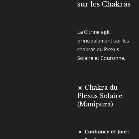
sur les Chakras
La Citrine agit
principalement sur les
chakras du Plexus
Solaire et Couronne.
☀️ Chakra du
Plexus Solaire
(Manipura)
Confiance et Joie :