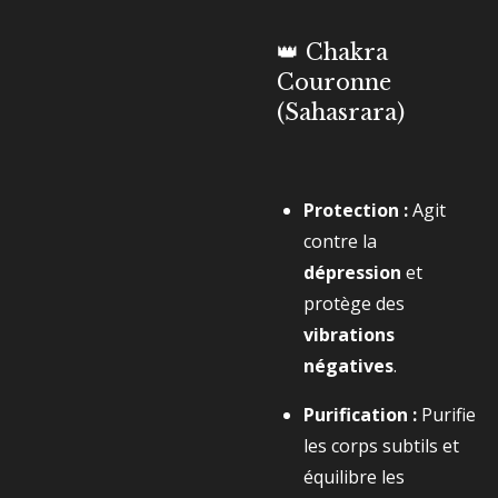
👑 Chakra
Couronne
(Sahasrara)
Protection :
Agit
contre la
dépression
et
protège des
vibrations
négatives
.
Purification :
Purifie
les corps subtils et
équilibre les