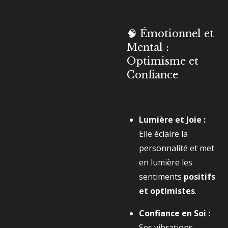
🧠 Émotionnel et
Mental :
Optimisme et
Confiance
Lumière et Joie :
Elle éclaire la
personnalité et met
en lumière les
sentiments
positifs
et optimistes
.
Confiance en Soi :
Ses vibrations