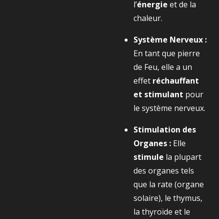
l’
énergie
et de la
chaleur.
Système Nerveux :
En tant que pierre
de Feu, elle a un
effet
réchauffant
et stimulant
pour
le système nerveux.
Stimulation des
Organes :
Elle
stimule
la plupart
des organes tels
que la rate (organe
solaire), le thymus,
la thyroïde et le