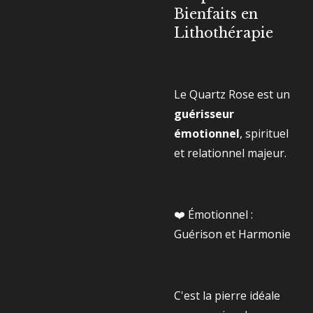
Bienfaits en
Lithothérapie
Le Quartz Rose est un
guérisseur
émotionnel
, spirituel
et relationnel majeur.
❤️ Émotionnel :
Guérison et Harmonie
C'est la pierre idéale