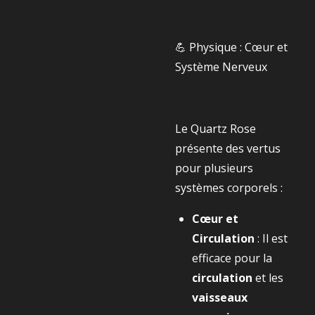
💪 Physique : Cœur et
Système Nerveux
Le Quartz Rose
présente des vertus
pour plusieurs
systèmes corporels :
Cœur et
Circulation
: Il est
efficace pour la
circulation
et les
vaisseaux