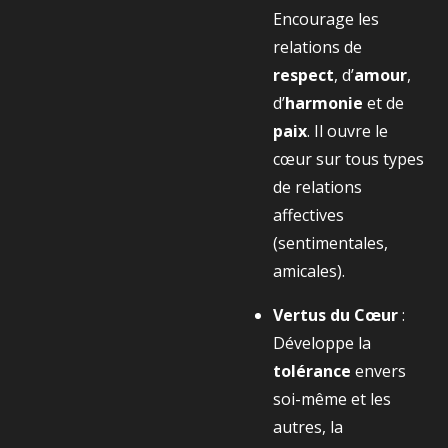
Encourage les
relations de
respect
, d’
amour
,
d’
harmonie
et de
paix
. Il ouvre le
cœur sur tous types
de relations
affectives
(sentimentales,
amicales).
Vertus du Cœur
:
Développe la
tolérance
envers
soi-même et les
autres, la