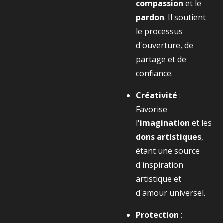
compassion
et le
pardon
. Il soutient
le processus
d'ouverture, de
partage et de
confiance.
Créativité
:
Favorise
l'
imagination
et les
dons artistiques
,
étant une source
d'inspiration
artistique et
d'amour universel.
Protection
: