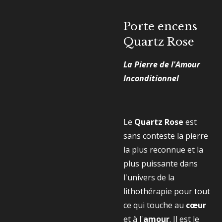
Porte encens
Quartz Rose
La Pierre de l'Amour
Inconditionnel
Le
Quartz Rose
est
sans conteste la pierre
la plus reconnue et la
plus puissante dans
l'univers de la
lithothérapie pour tout
ce qui touche au
cœur
et à l'
amour
. Il est le