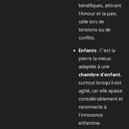
bénéfiques, attirant
l’Amour et la paix,
utile lors de
tensions ou de
conflits.
Enfants
: C'est la
pierre la mieux
adaptée à une
chambre d'enfant
,
surtout lorsqu'il est
agité, car elle apaise
considérablement et
reconnecte à
l'innocence
enfantine.