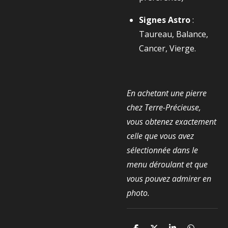
Signes Astro
:
Taureau, Balance,
Cancer, Vierge.
En achetant une pierre
chez Terre-Précieuse,
vous obtenez exactement
celle que vous avez
sélectionnée dans le
menu déroulant et que
vous pouvez admirer en
photo.