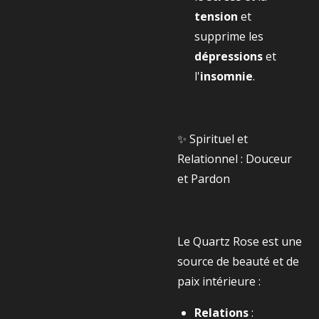
tension
et
supprime les
dépressions
et
l'
insomnie
.
✨ Spirituel et
Relationnel : Douceur
et Pardon
Le Quartz Rose est une
source de beauté et de
paix intérieure :
Relations
: