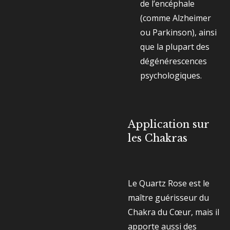
de l’encéphale
(comme Alzheimer
ou Parkinson), ainsi
que la plupart des
dégénérescences
psychologiques.
Application sur
les Chakras
Le Quartz Rose est le
maître guérisseur du
Chakra du Cœur, mais il
apporte aussi des