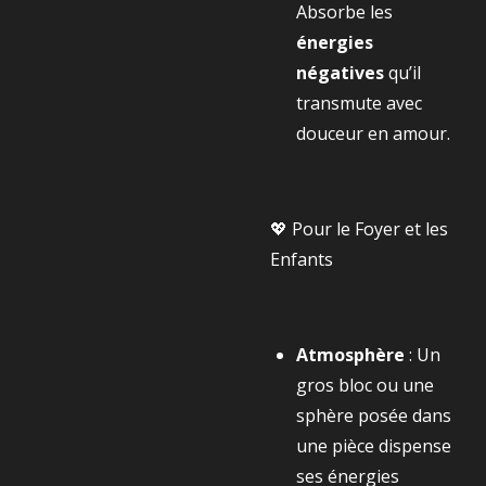
Absorbe les
énergies
négatives
qu’il
transmute avec
douceur en amour.
💖 Pour le Foyer et les
Enfants
Atmosphère
: Un
gros bloc ou une
sphère posée dans
une pièce dispense
ses énergies