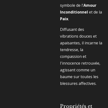
symbole de l'
Amour
Inconditionnel
et de la
Paix
.
Diffusant des
vibrations douces et
apaisantes, il incarne la
tendresse, la
compassion et
l'innocence retrouvée,
agissant comme un
baume sur toutes les
blessures affectives.
Propriétés et