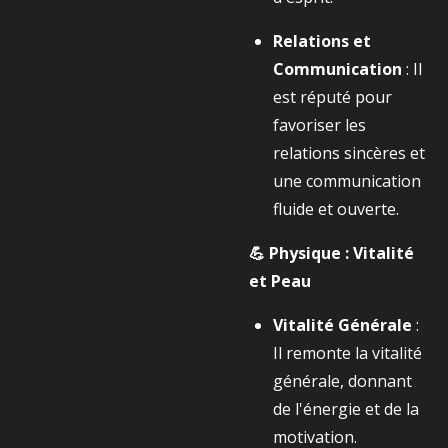
Relations et
Communication
: Il
est réputé pour
favoriser les
relations sincères et
une communication
fluide et ouverte.
💪 Physique : Vitalité
et Peau
Vitalité Générale
:
Il remonte la vitalité
générale, donnant
de l'énergie et de la
motivation.