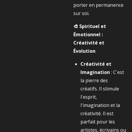
porter en permanence
sur soi.
🎨 Spirituel et
Émotionnel :
Créativité et
Évolution
Créativité et
Imagination
: C'est
la pierre des
créatifs. Il stimule
l'esprit,
l'imagination et la
créativité. Il est
parfait pour les
artistes, écrivains ou