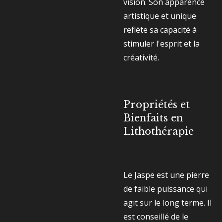
vision. Son apparence
artistique et unique
reflète sa capacité à
stimuler l'esprit et la
créativité.
Propriétés et
Bienfaits en
Lithothérapie
Le Jaspe est une pierre
de faible puissance qui
agit sur le long terme. Il
est conseillé de le