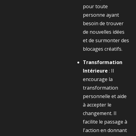
pour toute
personne ayant
besoin de trouver
de nouvelles idées
et de surmonter des
blocages créatifs.
Transformation
Intérieure
: Il
encourage la
transformation
personnelle et aide
à accepter le
changement. Il
facilite le passage à
l'action en donnant