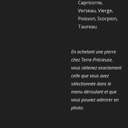
Capricorne,
Verseau, Vierge,
Poisson, Scorpion,
Taureau.
En achetant une pierre
chez Terre-Précieuse,
vous obtenez exactement
celle que vous avez
sélectionnée dans le
menu déroulant et que
vous pouvez admirer en
photo.