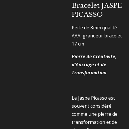
Bracelet JASPE
PICASSO
Perle de 8mm qualité
AAA, grandeur bracelet
17 cm
Pierre de Créativité,
d'Ancrage et de
Transformation
Le Jaspe Picasso est
souvent considéré
comme une pierre de
transformation et de