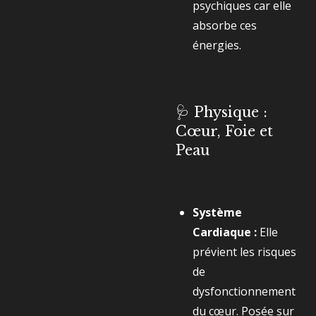
psychiques car elle
absorbe ces
énergies.
🩺 Physique :
Cœur, Foie et
Peau
Système
Cardiaque :
Elle
prévient les risques
de
dysfonctionnement
du cœur. Posée sur