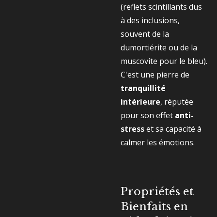
(reflets scintillants dus
à des inclusions,
souvent de la
dumortiérite ou de la
muscovite pour le bleu).
C'est une pierre de
tranquillité
intérieure
, réputée
pour son effet
anti-
stress
et sa capacité à
calmer les émotions.
Propriétés et
Bienfaits en