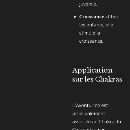
juvénile.
Croissance :
Chez
les enfants, elle
stimule la
croissance.
Application
sur les Chakras
L'Aventurine est
principalement
associée au Chakra du
Cœur, mais ses