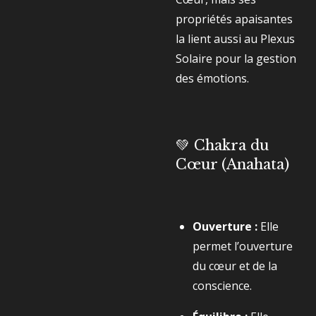
propriétés apaisantes
la lient aussi au Plexus
Solaire pour la gestion
des émotions.
💚 Chakra du
Cœur (Anahata)
Ouverture :
Elle
permet l’ouverture
du cœur et de la
conscience.