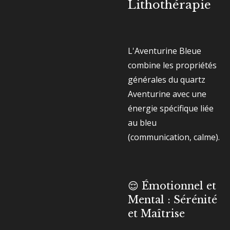
Lithothérapie
L'Aventurine Bleue
combine les propriétés
générales du quartz
Aventurine avec une
énergie spécifique liée
au bleu
(communication, calme).
😌 Émotionnel et
Mental : Sérénité
et Maîtrise