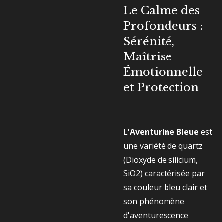
Le Calme des
Profondeurs :
Sérénité,
Maîtrise
Émotionnelle
et Protection
L'
Aventurine Bleue
est
une variété de quartz
(Dioxyde de silicium,
SiO2​
) caractérisée par
sa couleur bleu clair et
son phénomène
d'aventurescence