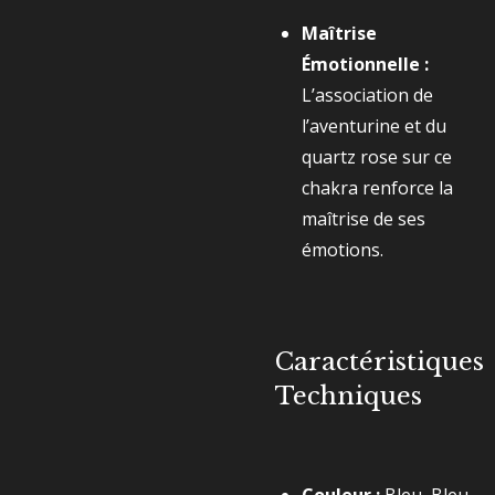
Maîtrise
Émotionnelle :
L’association de
l’aventurine et du
quartz rose sur ce
chakra renforce la
maîtrise de ses
émotions.
Caractéristiques
Techniques