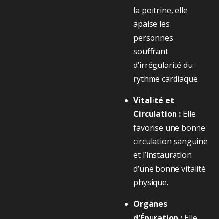
la poitrine, elle
apaise les
personnes
souffrant
d’irrégularité du
rythme cardiaque.
Vitalité et
Circulation :
Elle
favorise une bonne
circulation sanguine
et l’instauration
d’une bonne vitalité
physique.
Organes
d'Épuration :
Elle