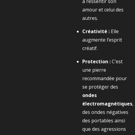
à ressentir son
amour et celui des
autres.
Créativité :
Elle
augmente l’esprit
créatif.
Protection :
C’est
une pierre
recommandée pour
se protéger des
ondes
électromagnétiques
,
des ondes négatives
des portables ainsi
que des agressions