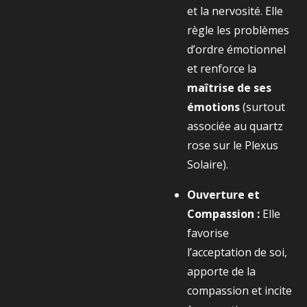
et la nervosité. Elle
règle les problèmes
d’ordre émotionnel
et renforce la
maîtrise de ses
émotions
(surtout
associée au quartz
rose sur le Plexus
Solaire).
Ouverture et
Compassion :
Elle
favorise
l’acceptation de soi,
apporte de la
compassion et incite