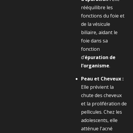
rééquilibre les
fonctions du foie et
de la vésicule
biliaire, aidant le
foie dans sa
fonction
d’
épuration de
l’organisme
.
Peau et Cheveux :
Elle prévient la
chute des cheveux
et la prolifération de
pellicules. Chez les
adolescents, elle
atténue l'acné