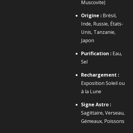
Muscovite)
Origine :
Brésil,
Inde, Russie, États-
Unis, Tanzanie,
Japon
Purification :
Eau,
Sel
Rechargement :
Exposition Soleil ou
à la Lune
Signe Astro :
Sagittaire, Verseau,
Gémeaux, Poissons