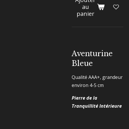
au
panier
Aventurine
Bleue
Qualité AAA+, grandeur
environ 4-5 cm
Pierre de la
Tranquillité Intérieure