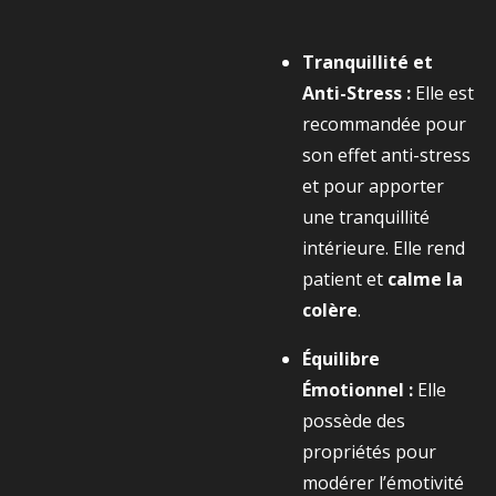
Tranquillité et
Anti-Stress :
Elle est
recommandée pour
son effet anti-stress
et pour apporter
une tranquillité
intérieure. Elle rend
patient et
calme la
colère
.
Équilibre
Émotionnel :
Elle
possède des
propriétés pour
modérer l’émotivité