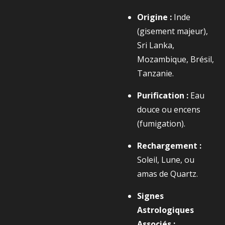
Origine :
Inde
(gisement majeur),
Sri Lanka,
Mozambique, Brésil,
Tanzanie.
Purification :
Eau
douce ou encens
(fumigation).
Rechargement :
Soleil, Lune, ou
amas de Quartz.
Signes
Astrologiques
Associés :