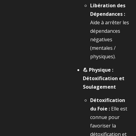
Libération des
Dépendances :
Aide à arrêter les
dépendances
négatives
(mentales /
physiques).
💪 Physique :
Détoxification et
Soulagement
Détoxification
du Foie :
Elle est
connue pour
favoriser la
détoxification et