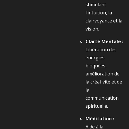
stimulant
l’intuition, la
clairvoyance et la
vision.
Clarté Mentale :
Libération des
énergies
bloquées,
amélioration de
la créativité et de
la
communication
spirituelle.
Méditation :
Aide à la