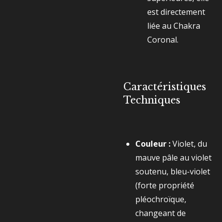
est directement
liée au Chakra
Coronal.
Caractéristiques
Techniques
Couleur :
Violet, du
mauve pâle au violet
soutenu, bleu-violet
(forte propriété
pléochroïque,
changeant de