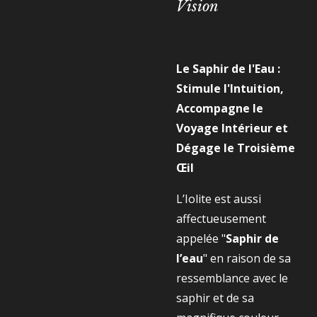
Vision
Le Saphir de l'Eau :
Stimule l'Intuition,
Accompagne le
Voyage Intérieur et
Dégage le Troisième
Œil
L’Iolite est aussi
affectueusement
appelée "
Saphir de
l’eau
" en raison de sa
ressemblance avec le
saphir et de sa