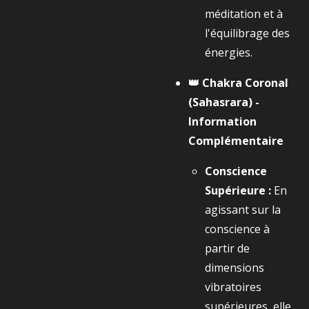
méditation et à
l'équilibrage des
énergies.
👑 Chakra Coronal
(Sahasrara) -
Information
Complémentaire
Conscience
Supérieure :
En
agissant sur la
conscience à
partir de
dimensions
vibratoires
supérieures, elle