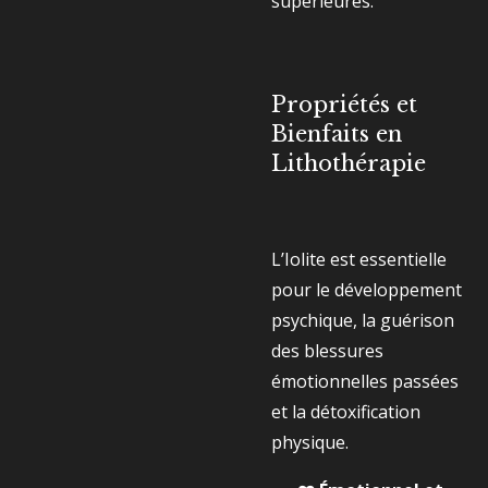
supérieures.
Propriétés et
Bienfaits en
Lithothérapie
L’Iolite est essentielle
pour le développement
psychique, la guérison
des blessures
émotionnelles passées
et la détoxification
physique.