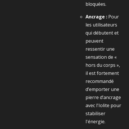
bloquées.
Ancrage :
Pour
les utilisateurs
qui débutent et
peuvent
ressentir une
sensation de «
hors du corps »,
il est fortement
recommandé
d’emporter une
pierre d’ancrage
avec l'Iolite pour
stabiliser
l'énergie.