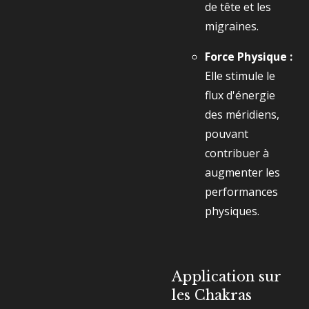
de tête et les
migraines.
Force Physique :
Elle stimule le
flux d'énergie
des méridiens,
pouvant
contribuer à
augmenter les
performances
physiques.
Application sur
les Chakras