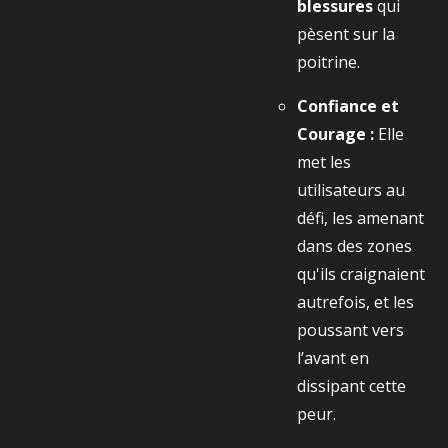
blessures
qui
pèsent sur la
poitrine.
Confiance et
Courage :
Elle
met les
utilisateurs au
défi, les amenant
dans des zones
qu'ils craignaient
autrefois, et les
poussant vers
l’avant en
dissipant cette
peur.