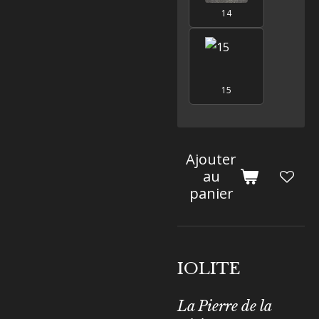
14
15
Ajouter
au
panier
IOLITE
La Pierre de la