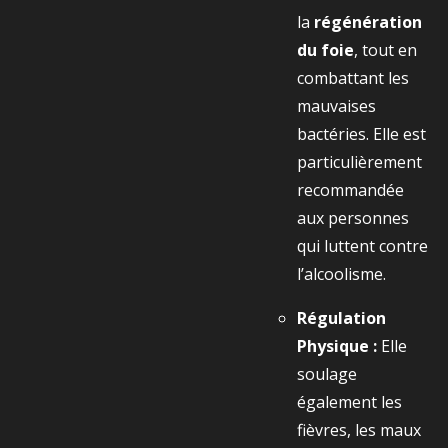
la
régénération
du foie
, tout en
combattant les
mauvaises
bactéries. Elle est
particulièrement
recommandée
aux personnes
qui luttent contre
l’alcoolisme.
Régulation
Physique :
Elle
soulage
également les
fièvres, les maux