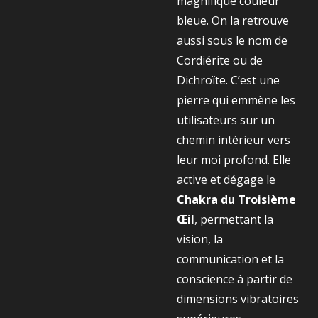
magnifique couleur
bleue. On la retrouve
aussi sous le nom de
Cordiérite ou de
Dichroïte. C’est une
pierre qui emmène les
utilisateurs sur un
chemin intérieur vers
leur moi profond. Elle
active et dégage le
Chakra du Troisième
Œil
, permettant la
vision, la
communication et la
conscience à partir de
dimensions vibratoires