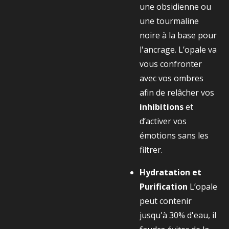
une obsidienne ou
une tourmaline
noire à la base pour
l'ancrage. L’opale va
vous confronter
avec vos ombres
afin de relâcher vos
inhibitions
et
d’activer vos
émotions sans les
filtrer.
Hydratation et
Purification
L’opale
peut contenir
jusqu'à 30% d'eau, il