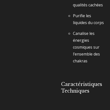
qualités cachées
Purifie les
liquides du corps
Canalise les
énergies
cosmiques sur
l’ensemble des
chakras
Caractéristiques
Techniques