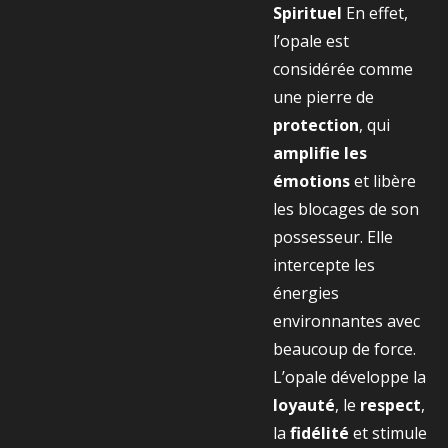
Spirituel
En effet,
l’opale est
considérée comme
une pierre de
protection
, qui
amplifie les
émotions
et libère
les blocages de son
possesseur. Elle
intercepte les
énergies
environnantes avec
beaucoup de force.
L’opale développe la
loyauté
, le
respect
,
la
fidélité
et stimule