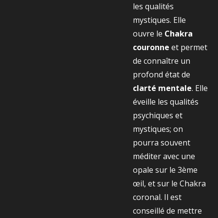
les qualités
mystiques. Elle
ouvre le
Chakra
couronne
et permet
de connaître un
profond état de
clarté mentale
. Elle
éveille les qualités
psychiques et
mystiques; on
pourra souvent
méditer avec une
opale sur le 3ème
œil, et sur le Chakra
coronal. Il est
conseillé de mettre