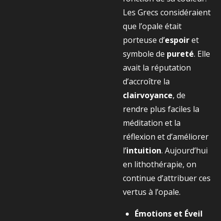
Les Grecs considéraient
que l’opale était
porteuse d’
espoir
et
symbole de
pureté
. Elle
avait la réputation
d’accroître la
clairvoyance
, de
rendre plus faciles la
méditation et la
réflexion et d’améliorer
l’
intuition
. Aujourd’hui
en lithothérapie, on
continue d’attribuer ces
vertus à l’opale.
Émotions et Éveil