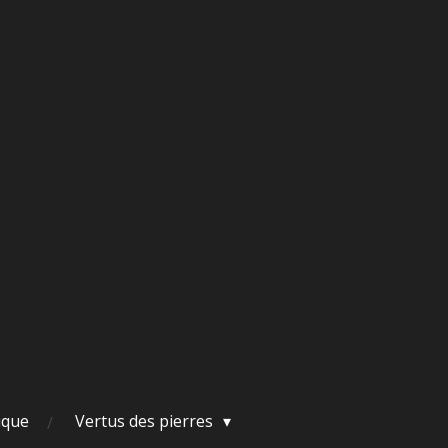
ique
Vertus des pierres