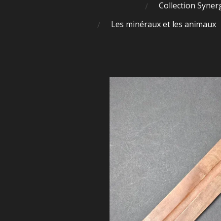
Collection Syner
Les minéraux et les animaux