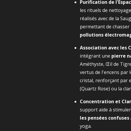
Purification de l'Espac
les rituels de nettoyag
réalisés avec de la Sau
permettant de chasser
pollutions électroma
Association avec les C
intégrant une
pierre n
Améthyste, Œil de Tigre,
vertus de l'encens par 
cristal, renforçant par
(Quartz Rose) ou la clar
Concentration et Clar
support aide à stimuler
les pensées confuses
yoga.