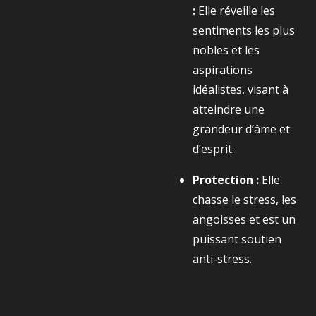
:
Elle réveille les
sentiments les plus
nobles et les
aspirations
idéalistes, visant à
atteindre une
grandeur d’âme et
d’esprit.
Protection :
Elle
chasse le stress, les
angoisses et est un
puissant soutien
anti-stress.