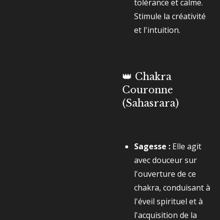
tolérance et calme.
Stimule la créativité
et l'intuition.
👑 Chakra
Couronne
(Sahasrara)
Sagesse :
Elle agit
avec douceur sur
l'ouverture de ce
chakra, conduisant à
l'éveil spirituel et à
l'acquisition de la