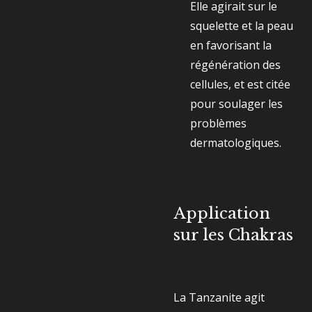
Elle agirait sur le
squelette et la peau
en favorisant la
régénération des
cellules, et est citée
pour soulager les
problèmes
dermatologiques.
Application
sur les Chakras
La Tanzanite agit