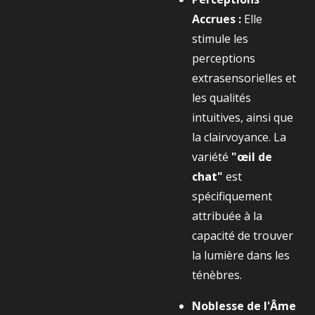
Accrues :
Elle
stimule les
perceptions
extrasensorielles et
les qualités
intuitives, ainsi que
la clairvoyance. La
variété
"œil de
chat"
est
spécifiquement
attribuée à la
capacité de trouver
la lumière dans les
ténèbres.
Noblesse de l'Âme