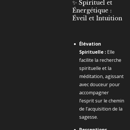
✨ Spirituel et
Énergétique :
Éveil et Intuition
Élévation
Spirituelle :
Elle
facilite la recherche
spirituelle et la
méditation, agissant
avec douceur pour
accompagner
l’esprit sur le chemin
de l’acquisition de la
sagesse.
Perceptions