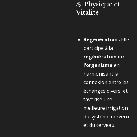
💪 Physique et
Vitalité
Régénération :
Elle
participe à la
régénération de
l’organisme
en
harmonisant la
connexion entre les
échanges divers, et
favorise une
meilleure irrigation
du système nerveux
et du cerveau.