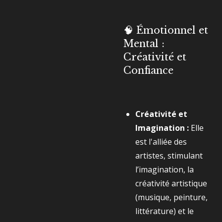
🧠 Émotionnel et
Mental :
Créativité et
Confiance
Créativité et
Imagination :
Elle
est l'alliée des
artistes, stimulant
l’imagination, la
créativité artistique
(musique, peinture,
littérature) et le