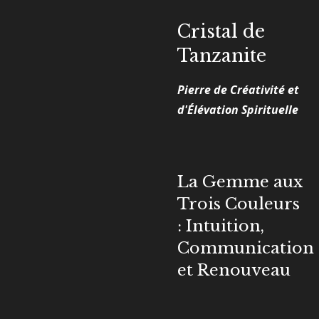
Cristal de
Tanzanite
Pierre de Créativité et
d'Élévation Spirituelle
La Gemme aux
Trois Couleurs
: Intuition,
Communication
et Renouveau