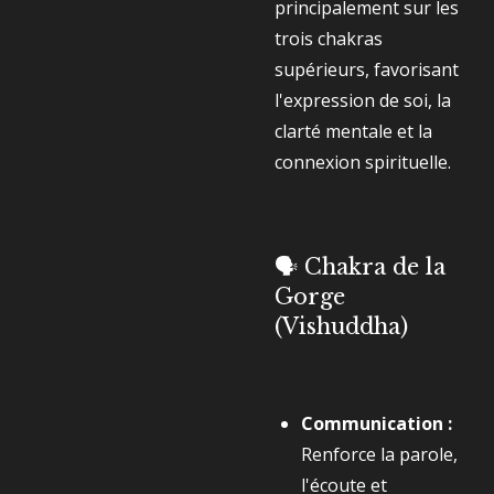
principalement sur les
trois chakras
supérieurs, favorisant
l'expression de soi, la
clarté mentale et la
connexion spirituelle.
🗣️ Chakra de la
Gorge
(Vishuddha)
Communication :
Renforce la parole,
l'écoute et