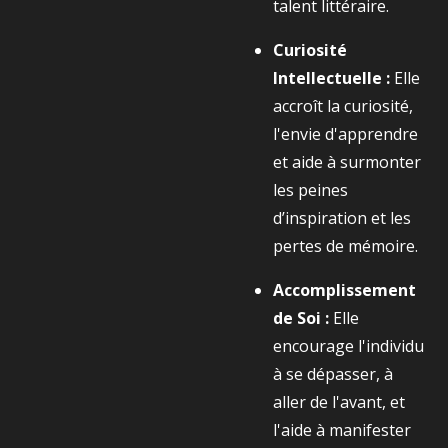
talent littéraire.
Curiosité
Intellectuelle :
Elle
accroît la curiosité,
l'envie d'apprendre
et aide à surmonter
les peines
d’inspiration et les
pertes de mémoire.
Accomplissement
de Soi :
Elle
encourage l'individu
à se dépasser, à
aller de l'avant, et
l'aide à manifester