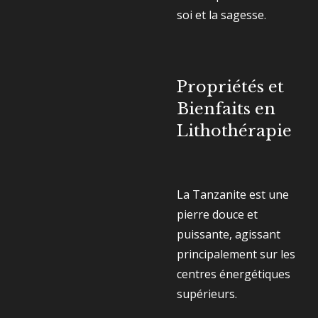
soi et la sagesse.
Propriétés et
Bienfaits en
Lithothérapie
La Tanzanite est une
pierre douce et
puissante, agissant
principalement sur les
centres énergétiques
supérieurs.