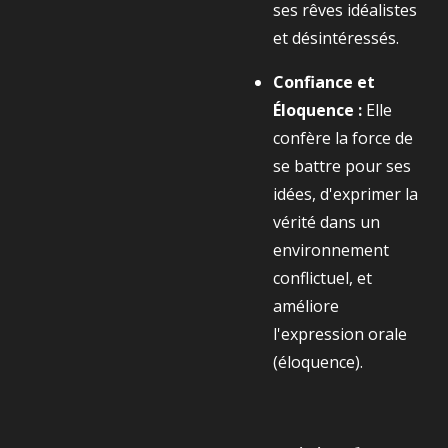
ses rêves idéalistes
et désintéressés.
Confiance et
Éloquence :
Elle
confère la force de
se battre pour ses
idées, d'exprimer la
vérité dans un
environnement
conflictuel, et
améliore
l'expression orale
(éloquence).