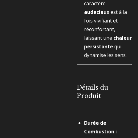
caractère
audacieux
est à la
fois vivifiant et
réconfortant,
laissant une
chaleur
persistante
qui
dynamise les sens.
Détails du
Produit
Durée de
Combustion :