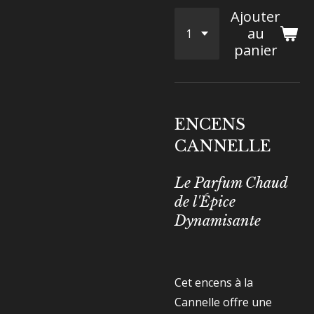
Ajouter
au
panier
ENCENS
CANNELLE
Le Parfum Chaud
de l'Épice
Dynamisante
Cet encens à la
Cannelle offre une