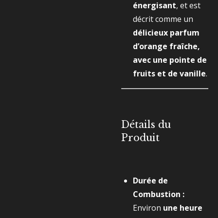
énergisant
, et est
décrit comme un
délicieux parfum
d’orange fraîche,
avec une pointe de
fruits et de vanille
.
Détails du
Produit
Durée de
Combustion :
Environ
une heure