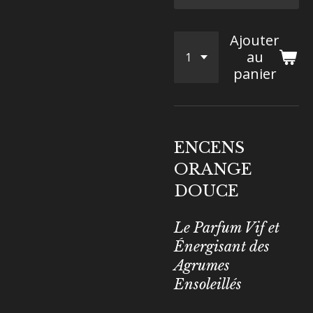
Ajouter
au
panier
ENCENS
ORANGE
DOUCE
Le Parfum Vif et
Énergisant des
Agrumes
Ensoleillés