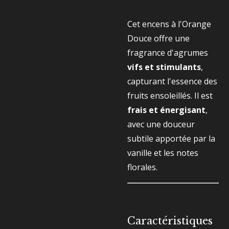
Cet encens à l'Orange
Douce offre une
fragrance d'agrumes
vifs et stimulants
,
capturant l'essence des
fruits ensoleillés. Il est
frais et énergisant
,
avec une douceur
subtile apportée par la
vanille et les notes
florales.
Caractéristiques