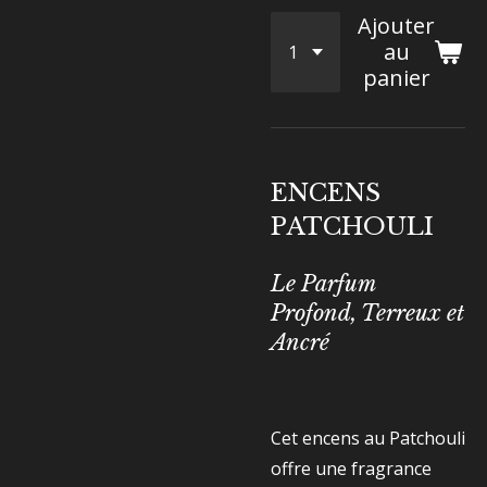
Ajouter
au
panier
ENCENS
PATCHOULI
Le Parfum
Profond, Terreux et
Ancré
Cet encens au Patchouli
offre une fragrance