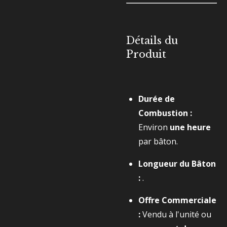
Détails du
Produit
Durée de
Combustion :
Environ
une heure
par bâton.
Longueur du Bâton
:
.
Offre Commerciale
:
Vendu à l'unité ou