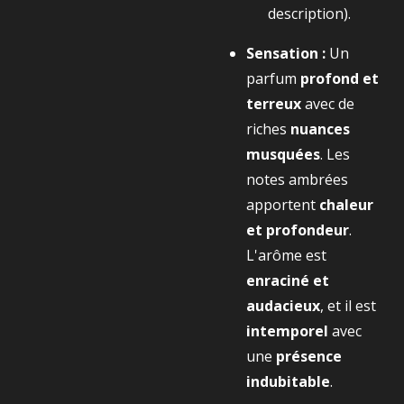
description).
Sensation :
Un
parfum
profond et
terreux
avec de
riches
nuances
musquées
. Les
notes ambrées
apportent
chaleur
et profondeur
.
L'arôme est
enraciné et
audacieux
, et il est
intemporel
avec
une
présence
indubitable
.