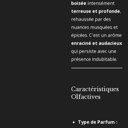
boisée
intensément
terreuse et profonde
,
rehaussée par des
nuances musquées et
épicées. C'est un arôme
enraciné et audacieux
qui persiste avec une
présence indubitable.
Caractéristiques
Olfactives
Type de Parfum :