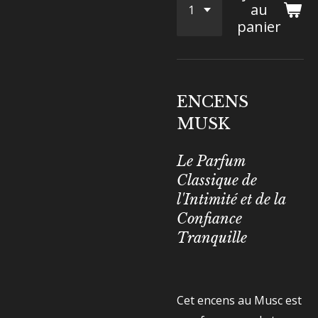
au
panier
ENCENS
MUSK
Le Parfum
Classique de
l'Intimité et de la
Confiance
Tranquille
Cet encens au Musc est