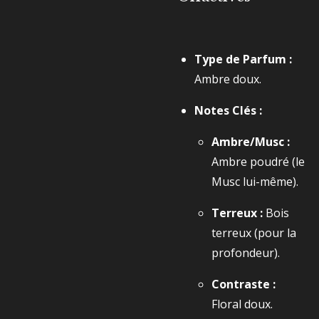
Type de Parfum :
Ambre doux.
Notes Clés :
Ambre/Musc :
Ambre poudré (le
Musc lui-même).
Terreux :
Bois
terreux (pour la
profondeur).
Contraste :
Floral doux.