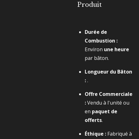
Produit
Durée de
Combustion :
Environ
une heure
par bâton.
Longueur du Bâton
:
.
Offre Commerciale
:
Vendu à l'unité ou
en
paquet de
offerts
.
Éthique :
Fabriqué à