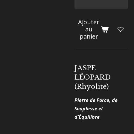
Ajouter
au
panier
JASPE
LÉOPARD
(Rhyolite)
Pierre de Force, de
Souplesse et
d'Équilibre