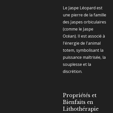
Le Jaspe Léopard est
une pierre de la famille
des Jaspes orbiculaires
(comme le Jaspe
Océan). Il est associé à
l'énergie de l'animal
totem, symbolisant la
puissance maîtrisée, la
souplesse et la
discrétion.
Propriétés et
Bienfaits en
Lithothérapie