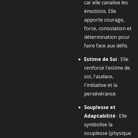
car elle canalise les
émotions. Elle
apporte courage,
force, consolation et
détermination pour
faire face aux défis.
Estime de Soi
: Elle
renforce l'estime de
soi, l'audace,
l'initiative et la
persévérance.
Souplesse et
Adaptabilité
: Elle
symbolise la
souplesse (physique