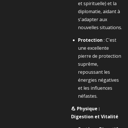
et spirituelle) et la
diplomatie, aidant à
s'adapter aux
nouvelles situations.
Protection
: C'est
une excellente
pierre de protection
suprême,
repoussant les
énergies négatives
et les influences
néfastes.
💪 Physique :
Digestion et Vitalité