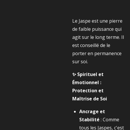
Le Jaspe est une pierre
de faible puissance qui
agit sur le long terme. Il
est conseillé de le
porter en permanence
sur soi.
✨ Spirituel et
Émotionnel :
Protection et
Maîtrise de Soi
Ancrage et
Stabilité
: Comme
tous les Jaspes, c'est