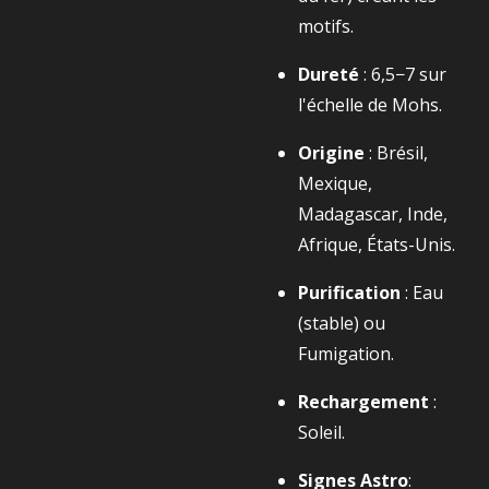
motifs.
Dureté
:
6,5−7
sur
l'échelle de Mohs.
Origine
: Brésil,
Mexique,
Madagascar, Inde,
Afrique, États-Unis.
Purification
: Eau
(stable) ou
Fumigation.
Rechargement
:
Soleil.
Signes Astro
: