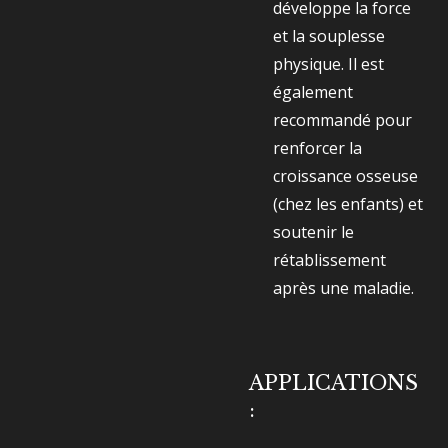
développe la force
et la souplesse
physique. Il est
également
recommandé pour
renforcer la
croissance osseuse
(chez les enfants) et
soutenir le
rétablissement
après une maladie.
APPLICATIONS
: