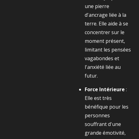
une pierre
d'ancrage liée à la
terre. Elle aide à se
concentrer sur le
moment présent,
limitant les pensées
vagabondes et
l'anxiété liée au
futur.
Force Intérieure
:
Elle est très
bénéfique pour les
personnes
souffrant d'une
grande émotivité,