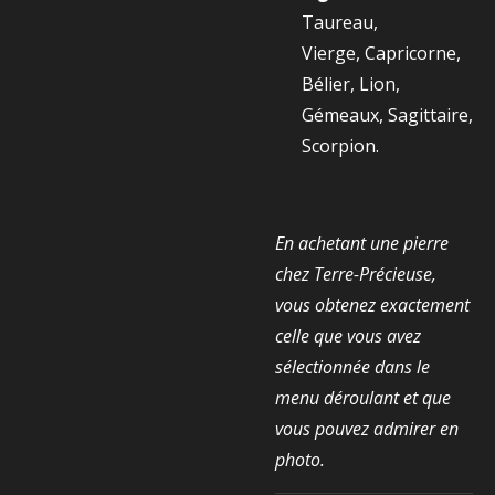
Taureau,
Vierge, Capricorne,
Bélier, Lion,
Gémeaux, Sagittaire,
Scorpion.
En achetant une pierre
chez Terre-Précieuse,
vous obtenez exactement
celle que vous avez
sélectionnée dans le
menu déroulant et que
vous pouvez admirer en
photo.