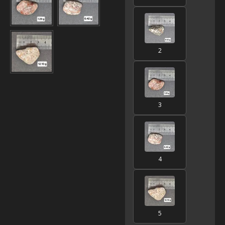
2
3
4
5