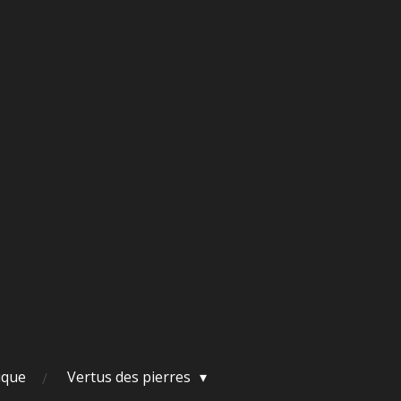
ique
Vertus des pierres