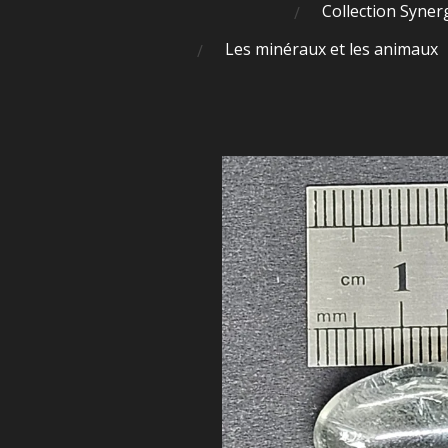
Collection Syner
Les minéraux et les animaux