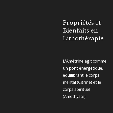
Propriétés et
Bienfaits en
Lithothérapie
L'Amétrine agit comme
un pont énergétique,
équilibrant le corps
mental (Citrine) et le
corps spirituel
(Améthyste).