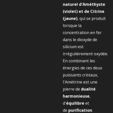
naturel d'Améthyste
(violet) et de Citrine
(jaune)
, qui se produit
lorsque la
concentration en fer
dans le dioxyde de
silicium est
irrégulièrement oxydée.
En combinant les
énergies de ces deux
puissants cristaux,
l'Amétrine est une
pierre de
dualité
harmonieuse
,
d'
équilibre
et
de
purification
.