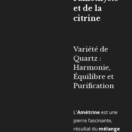
et de la
citrine
Variété de
Quartz :
Harmonie,
Équilibre et
Purification
L'
Amétrine
est une
pierre fascinante,
résultat du
mélange