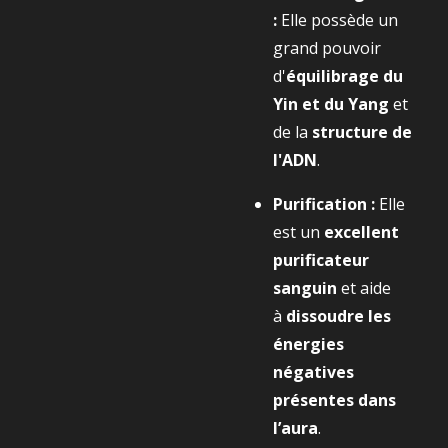
:
Elle possède un
grand pouvoir
d'
équilibrage du
Yin et du Yang
et
de la
structure de
l'ADN
.
Purification :
Elle
est un
excellent
purificateur
sanguin
et aide
à
dissoudre les
énergies
négatives
présentes dans
l’aura
.