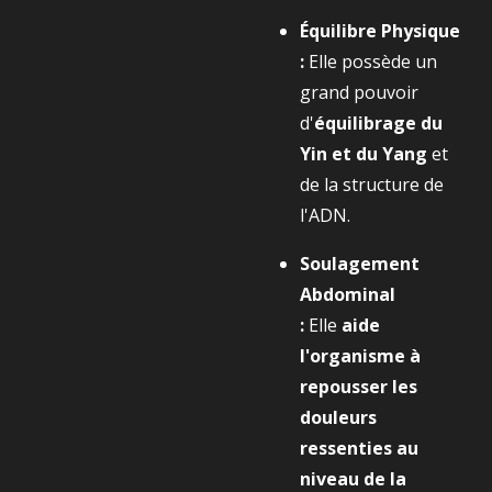
Équilibre Physique
:
Elle possède un
grand pouvoir
d'
équilibrage du
Yin et du Yang
et
de la structure de
l'ADN.
Soulagement
Abdominal
:
Elle
aide
l'organisme à
repousser les
douleurs
ressenties au
niveau de la