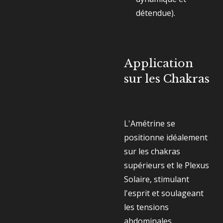
détendue).
Application
sur les Chakras
L'Amétrine se
positionne idéalement
sur les chakras
supérieurs et le Plexus
Solaire, stimulant
l'esprit et soulageant
les tensions
abdominales.