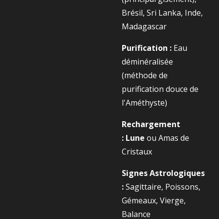
Brésil, Sri Lanka, Inde,
Madagascar
Purification :
Eau
déminéralisée
(méthode de
purification douce de
l'Améthyste)
Rechargement
:
Lune
ou Amas de
Cristaux
Signes Astrologiques
:
Sagittaire, Poissons,
Gémeaux, Vierge,
Balance