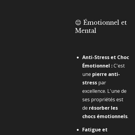
😌 Émotionnel et
Mental
Anti-Stress et Choc
Émotionnel :
C'est
une
pierre anti-
stress
par
excellence. L'une de
ses propriétés est
de
résorber les
chocs émotionnels
.
Fatigue et