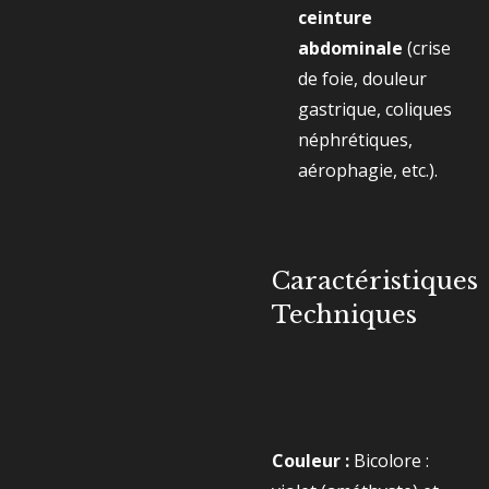
ceinture
abdominale
(crise
de foie, douleur
gastrique, coliques
néphrétiques,
aérophagie, etc.).
Caractéristiques
Techniques
Couleur :
Bicolore :