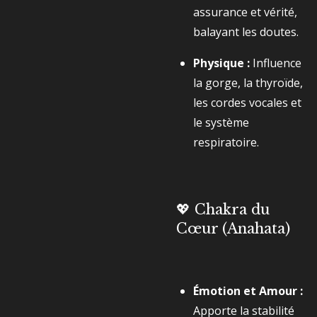
assurance et vérité,
balayant les doutes.
Physique :
Influence
la gorge, la thyroïde,
les cordes vocales et
le système
respiratoire.
💖 Chakra du
Cœur (Anahata)
Émotion et Amour :
Apporte la stabilité