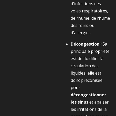
d'infections des
voies respiratoires,
de rhume, de rhume
des foins ou
d'allergies.
Décongestion :
Sa
principale propriété
est de fluidifier la
circulation des
liquides, elle est
donc préconisée
pour
décongestionner
les sinus
et apaiser
les irritations de la