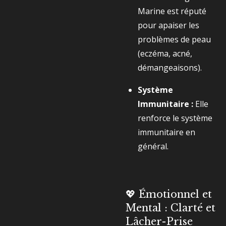
Marine est réputé
pour apaiser les
problèmes de peau
(eczéma, acné,
démangeaisons).
Système
Immunitaire :
Elle
renforce le système
immunitaire en
général.
💖 Émotionnel et
Mental : Clarté et
Lâcher-Prise