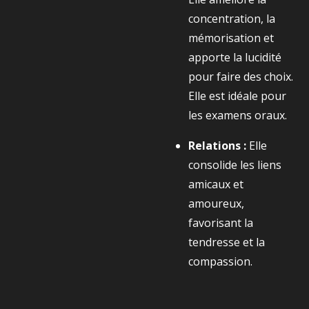
concentration, la
mémorisation et
apporte la lucidité
pour faire des choix.
Elle est idéale pour
les examens oraux.
Relations :
Elle
consolide les liens
amicaux et
amoureux,
favorisant la
tendresse et la
compassion.