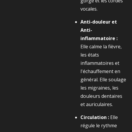
gorge et les cordes
vocales.
Anti-douleur et
Anti-
inflammatoire :
Elle calme la fièvre,
les états
inflammatoires et
l'échauffement en
général. Elle soulage
les migraines, les
douleurs dentaires
et auriculaires.
Circulation :
Elle
régule le rythme