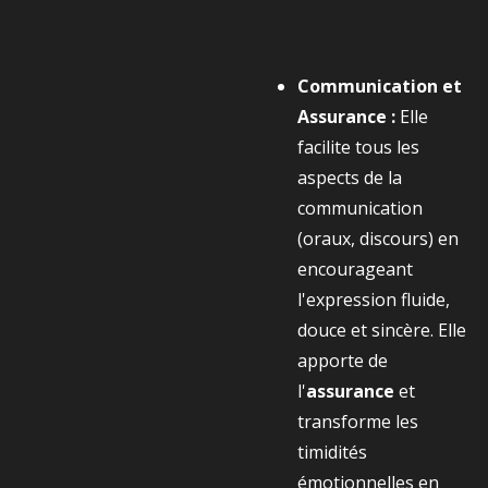
Communication et
Assurance :
Elle
facilite tous les
aspects de la
communication
(oraux, discours) en
encourageant
l'expression fluide,
douce et sincère. Elle
apporte de
l'
assurance
et
transforme les
timidités
émotionnelles en