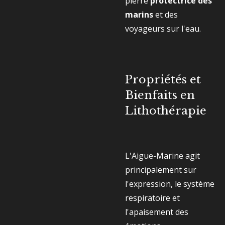
pierre
protectrice des
marins
et des
voyageurs sur l'eau.
Propriétés et
Bienfaits en
Lithothérapie
L'Aigue-Marine agit
principalement sur
l'expression, le système
respiratoire et
l'apaisement des