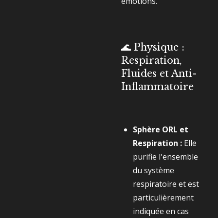
émotions.
🌊 Physique :
Respiration,
Fluides et Anti-
Inflammatoire
Sphère ORL et
Respiration :
Elle
purifie l'ensemble
du système
respiratoire et est
particulièrement
indiquée en cas