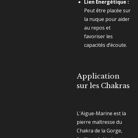
Lien Énergétique :
Peut être placée sur
la nuque pour aider
au repos et
favoriser les
capacités d’écoute.
Application
sur les Chakras
L'Aigue-Marine est la
pierre maîtresse du
Chakra de la Gorge,