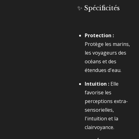
✨ Spécificités
Protection :
Protège les marins,
les voyageurs des
océans et des
étendues d'eau.
Intuition :
Elle
favorise les
perceptions extra-
sensorielles,
l'intuition et la
clairvoyance.