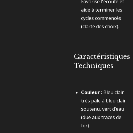
Favorise l'écoute et
aide à terminer les
cycles commencés
(clarté des choix).
Caractéristiques
Techniques
Couleur :
Bleu clair
très pâle à bleu clair
soutenu, vert d’eau
(due aux traces de
fer)