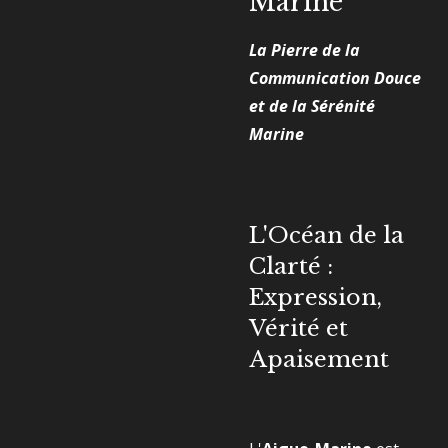
Marine
La Pierre de la
Communication Douce
et de la Sérénité
Marine
L'Océan de la
Clarté :
Expression,
Vérité et
Apaisement