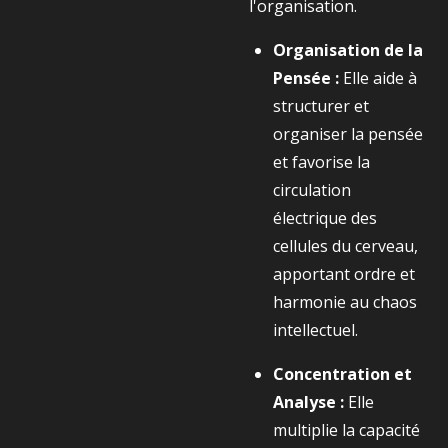
l'organisation.
Organisation de la
Pensée :
Elle aide à
structurer et
organiser la pensée
et favorise la
circulation
électrique des
cellules du cerveau,
apportant ordre et
harmonie au chaos
intellectuel.
Concentration et
Analyse :
Elle
multiplie la capacité