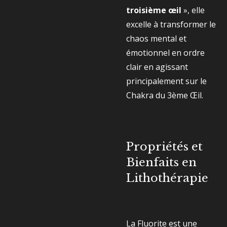
troisième œil
», elle
excelle à transformer le
chaos mental et
émotionnel en ordre
clair en agissant
principalement sur le
Chakra du 3ème Œil.
Propriétés et
Bienfaits en
Lithothérapie
La Fluorite est une