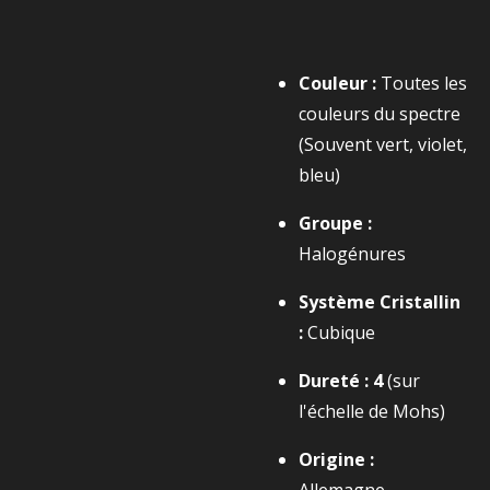
Couleur :
Toutes les
couleurs du spectre
(Souvent vert, violet,
bleu)
Groupe :
Halogénures
Système Cristallin
:
Cubique
Dureté :
4
(sur
l'échelle de Mohs)
Origine :