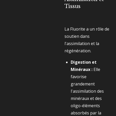
Tissus
La Fluorite a un rôle de
soutien dans
l'assimilation et la
régénération.
Digestion et
Minéraux :
Elle
favorise
grandement
l'assimilation des
minéraux et des
oligo-éléments
absorbés par la