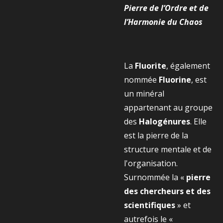
Pierre de l’Ordre et de
l’Harmonie du Chaos
La
Fluorite
, également
nommée
Fluorine
, est
un minéral
appartenant au groupe
des
Halogénures
. Elle
est la pierre de la
structure mentale et de
l'organisation.
Surnommée la «
pierre
des chercheurs et des
scientifiques
» et
autrefois le «