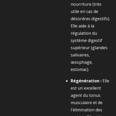
nourriture (très
utile en cas de
désordres digestifs).
Elle aide à la
régulation du
système digestif
supérieur (glandes
salivaires,
œsophage,
estomac).
Régénération :
Elle
est un excellent
agent du tonus
musculaire et de
l'élimination des