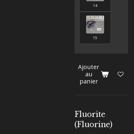
14
15
Ajouter
au
panier
Fluorite
(Fluorine)