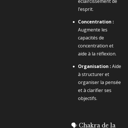
éclaircissement de
l’esprit.
Concentration :
Augmente les
capacités de
concentration et
aide à la réflexion.
Organisation :
Aide
à structurer et
organiser la pensée
et à clarifier ses
objectifs.
🗣️ Chakra de la