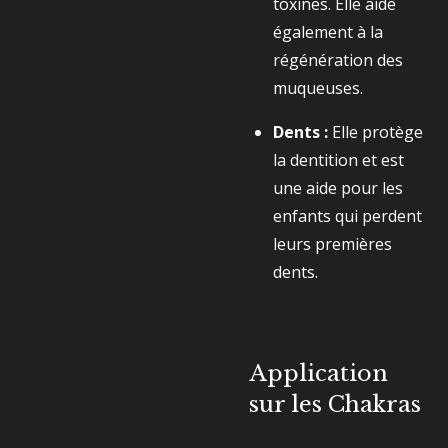
toxines. Elle aide
également à la
régénération des
muqueuses.
Dents :
Elle protège
la dentition et est
une aide pour les
enfants qui perdent
leurs premières
dents.
Application
sur les Chakras