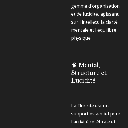
gemme d'organisation
et de lucidité, agissant
sur l'intellect, la clarté
mentale et l'équilibre
physique.
🧠 Mental,
Structure et
Lucidité
La Fluorite est un
support essentiel pour
l'activité cérébrale et