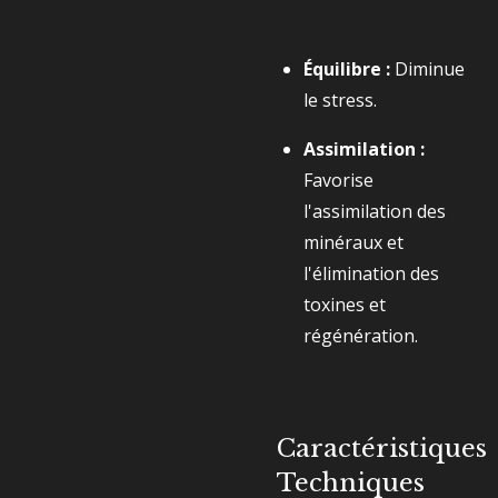
Équilibre :
Diminue
le stress.
Assimilation :
Favorise
l'assimilation des
minéraux et
l'élimination des
toxines et
régénération.
Caractéristiques
Techniques