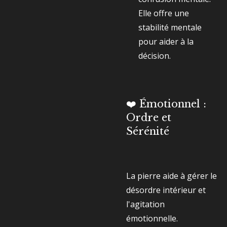
Elle offre une
stabilité mentale
pour aider à la
décision.
❤️ Émotionnel :
Ordre et
Sérénité
La pierre aide à gérer le
désordre intérieur et
l'agitation
émotionnelle.