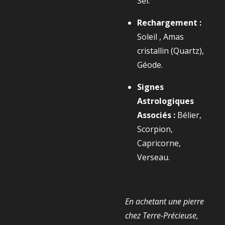
Sel.
Rechargement :
Soleil , Amas
cristallin (Quartz),
Géode.
Signes
Astrologiques
Associés :
Bélier,
Scorpion,
Capricorne,
Verseau.
En achetant une pierre
chez Terre-Précieuse,