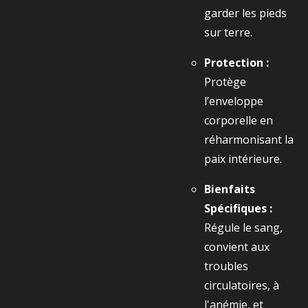
garder les pieds
sur terre.
Protection :
Protège
l’enveloppe
corporelle en
réharmonisant la
paix intérieure.
Bienfaits
Spécifiques :
Régule le sang,
convient aux
troubles
circulatoires, à
l'anémie, et