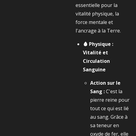
essentielle pour la
vitalité physique, la
force mentale et
l'ancrage à la Terre.
🩸 Physique :
Vitalité et
Circulation
Sanguine
Action sur le
Sang :
C'est la
pierre reine pour
tout ce qui est lié
au sang. Grâce à
sa teneur en
oxyde de fer, elle