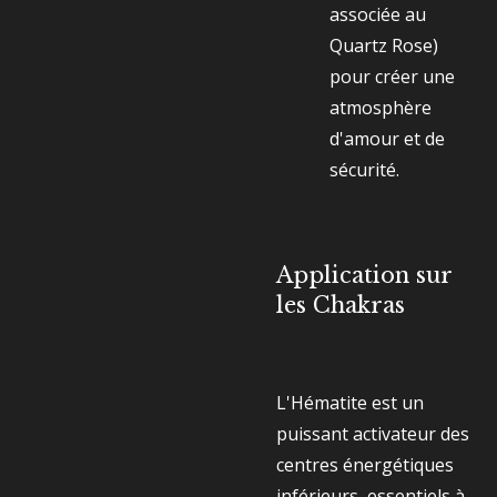
associée au
Quartz Rose)
pour créer une
atmosphère
d'amour et de
sécurité.
Application sur
les Chakras
L'Hématite est un
puissant activateur des
centres énergétiques
inférieurs, essentiels à