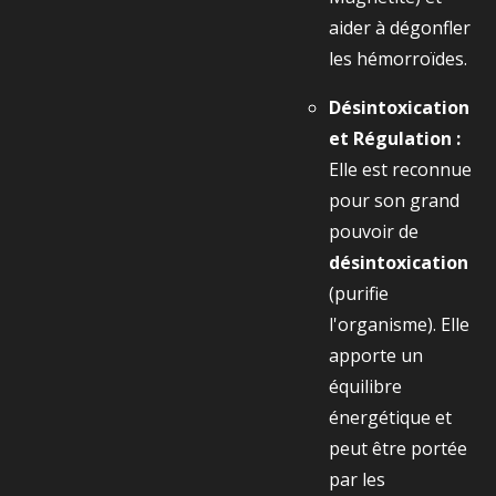
aider à dégonfler
les hémorroïdes.
Désintoxication
et Régulation :
Elle est reconnue
pour son grand
pouvoir de
désintoxication
(purifie
l'organisme). Elle
apporte un
équilibre
énergétique et
peut être portée
par les