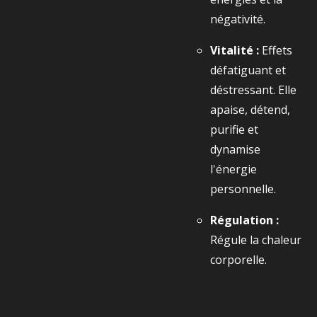
négativité.
Vitalité :
Effets
défatiguant et
déstressant. Elle
apaise, détend,
purifie et
dynamise
l'énergie
personnelle.
Régulation :
Régule la chaleur
corporelle.