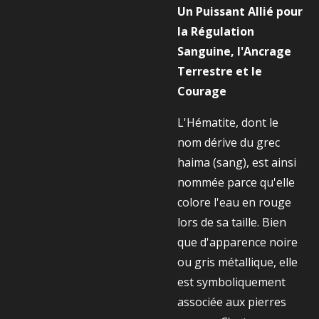
Un Puissant Allié pour
la Régulation
Sanguine, l'Ancrage
Terrestre et le
Courage
L'Hématite, dont le
nom dérive du grec
haima (sang), est ainsi
nommée parce qu'elle
colore l'eau en rouge
lors de sa taille. Bien
que d'apparence noire
ou gris métallique, elle
est symboliquement
associée aux pierres