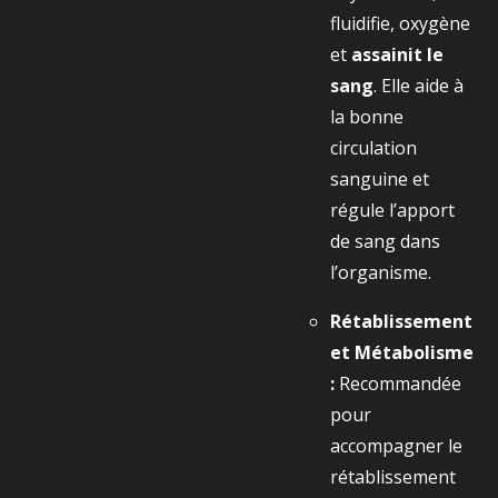
fluidifie, oxygène
et
assainit le
sang
. Elle aide à
la bonne
circulation
sanguine et
régule l’apport
de sang dans
l’organisme.
Rétablissement
et Métabolisme
:
Recommandée
pour
accompagner le
rétablissement