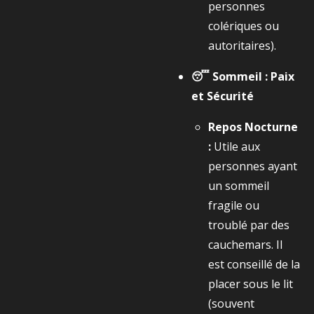
personnes
colériques ou
autoritaires).
😴 Sommeil : Paix
et Sécurité
Repos Nocturne
:
Utile aux
personnes ayant
un sommeil
fragile ou
troublé par des
cauchemars. Il
est conseillé de la
placer sous le lit
(souvent