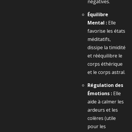
négatives.
Équilibre
Mental :
Elle
favorise les états
méditatifs,
dissipe la timidité
et rééquilibre le
corps éthérique
et le corps astral.
Régulation des
Émotions :
Elle
aide à calmer les
ardeurs et les
colères (utile
pour les