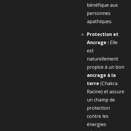
bénéfique aux
personnes
apathiques.
Protection et
Ancrage :
Elle
est
naturellement
propice à un bon
ancrage à la
terre
(Chakra
Racine) et assure
un champ de
protection
contre les
énergies