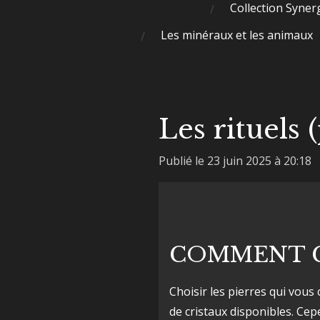
Collection Syner
Les minéraux et les animaux
Les rituels (
Publié le 23 juin 2025 à 20:18
COMMENT CH
Choisir les pierres qui vou
de cristaux disponibles. Cep