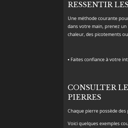
RESSENTIR LES
Une méthode courante pour c
dans votre main, prenez un 
chaleur, des picotements ou
▪ Faites confiance à votre in
CONSULTER LE
PIERRES
Chaque pierre possède des p
Voici quelques exemples cou