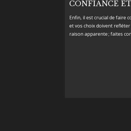
CONFIANCE ET
Enfin, il est crucial de fair
et vos choix doivent refléter
raison apparente ; faites con