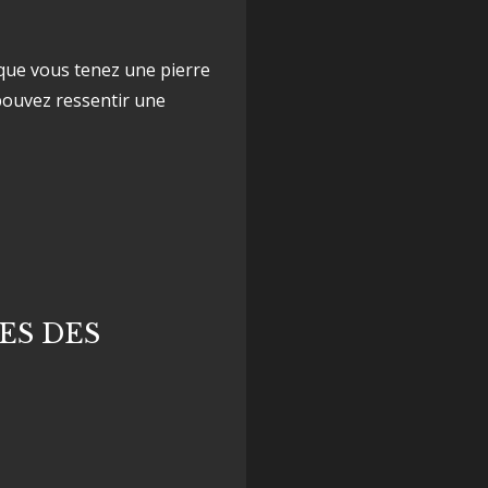
que vous tenez une pierre
pouvez ressentir une
ES DES