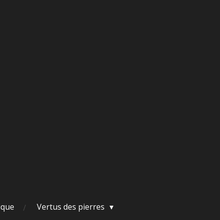
ique
Vertus des pierres