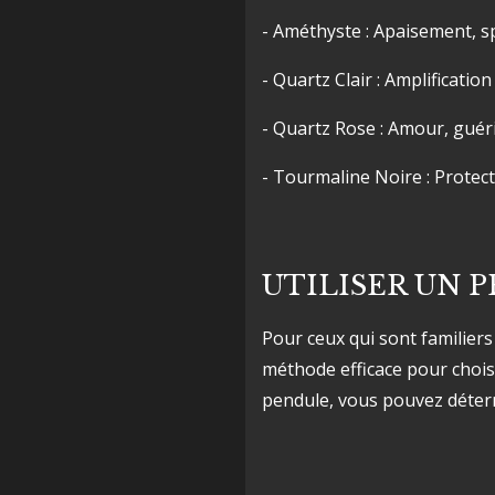
- Améthyste : Apaisement, sp
- Quartz Clair : Amplificatio
- Quartz Rose : Amour, guér
- Tourmaline Noire : Protect
UTILISER UN 
Pour ceux qui sont familiers
méthode efficace pour chois
pendule, vous pouvez déterm