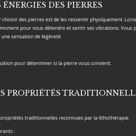
 ÉNERGIES DES PIERRES
hoisir des pierres est de les ressentir physiquement. Lors
moment pour vous détendre et sentir ses vibrations. Vous 
 une sensation de légèreté.
tuition pour déterminer si la pierre vous convient.
S PROPRIÉTÉS TRADITIONNELL
ropriétés traditionnelles reconnues par la lithothérapie.
rants :