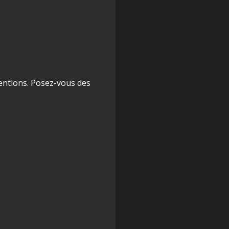
tentions. Posez-vous des